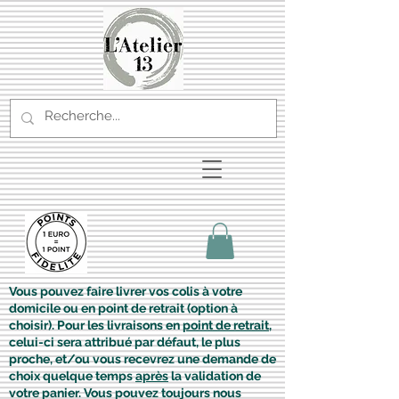
Vous pouvez faire livrer vos colis à votre
domicile ou en point de retrait (option à
choisir). Pour les livraisons en
point de retrait
,
celui-ci sera attribué par défaut, le plus
proche, et/ou vous recevrez une demande de
choix quelque temps
après
la validation de
votre panier. Vous pouvez toujours nous