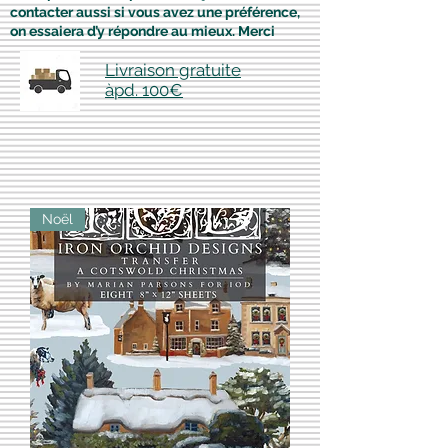
contacter aussi si vous avez une préférence,
on essaiera d’y répondre au mieux. Merci
Livraison gratuite
àpd. 100€
Noël