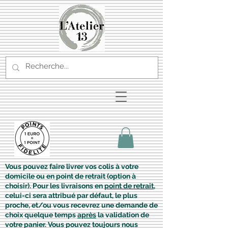
Vous pouvez faire livrer vos colis à votre
domicile ou en point de retrait (option à
choisir). Pour les livraisons en
point de retrait
,
celui-ci sera attribué par défaut, le plus
proche, et/ou vous recevrez une demande de
choix quelque temps
après
la validation de
votre panier. Vous pouvez toujours nous