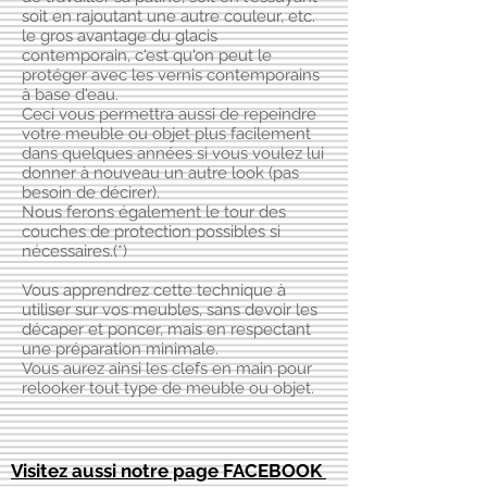
soit en rajoutant une autre couleur, etc.
le gros avantage du glacis
contemporain, c'est qu'on peut le
protéger avec les vernis contemporains
à base d'eau.
Ceci vous permettra aussi de repeindre
votre meuble ou objet plus facilement
dans quelques années si vous voulez lui
donner à nouveau un autre look (pas
besoin de décirer).
Nous ferons également le tour des
couches de protection possibles si
nécessaires.(*)
Vous apprendrez cette technique à
utiliser sur vos meubles, sans devoir les
décaper et poncer, mais en respectant
une préparation minimale.
Vous aurez ainsi les clefs en main pour
relooker tout type de meuble ou objet.
Visitez aussi notre page FACEBOOK