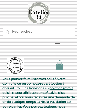
Vous pouvez faire livrer vos colis à votre
domicile ou en point de retrait (option à
choisir). Pour les livraisons en
point de retrait
,
celui-ci sera attribué par défaut, le plus
proche, et/ou vous recevrez une demande de
choix quelque temps
après
la validation de
votre panier. Vous pouvez toujours nous