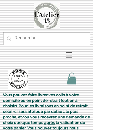
Vous pouvez faire livrer vos colis à votre
domicile ou en point de retrait (option à
choisir). Pour les livraisons en
point de retrait
,
celui-ci sera attribué par défaut, le plus
proche, et/ou vous recevrez une demande de
choix quelque temps
après
la validation de
votre panier. Vous pouvez toujours nous