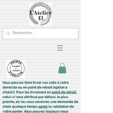
Vous pouvez faire livrer vos colis à votre
domicile ou en point de retrait (option à
choisir). Pour les livraisons en
point de retrait
,
celui-ci sera attribué par défaut, le plus
proche, et/ou vous recevrez une demande de
choix quelque temps
après
la validation de
votre panier. Vous pouvez toujours nous