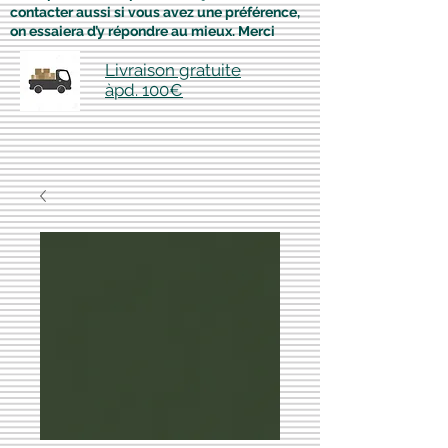
contacter aussi si vous avez une préférence,
on essaiera d’y répondre au mieux. Merci
Livraison gratuite
àpd. 100€