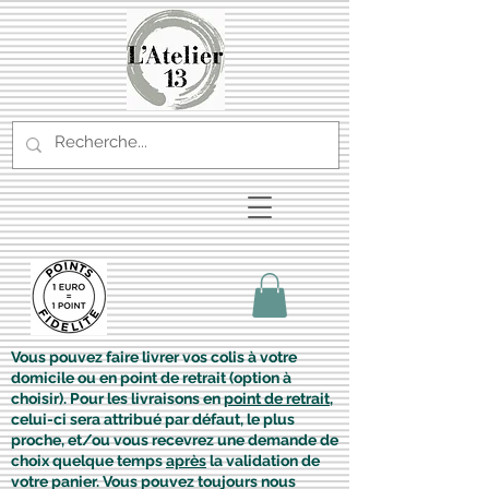
Vous pouvez faire livrer vos colis à votre
domicile ou en point de retrait (option à
choisir). Pour les livraisons en
point de retrait
,
celui-ci sera attribué par défaut, le plus
proche, et/ou vous recevrez une demande de
choix quelque temps
après
la validation de
votre panier. Vous pouvez toujours nous