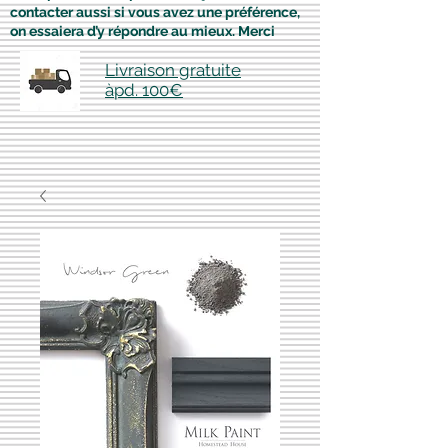
contacter aussi si vous avez une préférence,
on essaiera d’y répondre au mieux. Merci
Livraison gratuite
àpd. 100€