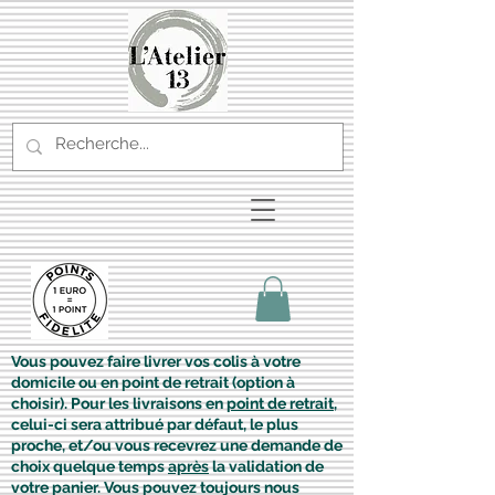
Vous pouvez faire livrer vos colis à votre
domicile ou en point de retrait (option à
choisir). Pour les livraisons en
point de retrait
,
celui-ci sera attribué par défaut, le plus
proche, et/ou vous recevrez une demande de
choix quelque temps
après
la validation de
votre panier. Vous pouvez toujours nous