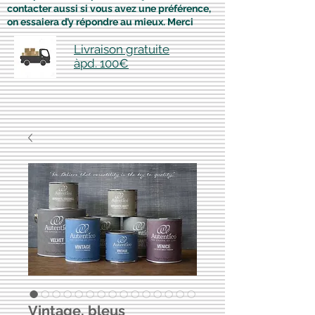
contacter aussi si vous avez une préférence,
on essaiera d’y répondre au mieux. Merci
Livraison gratuite
àpd. 100€
Vintage, bleus