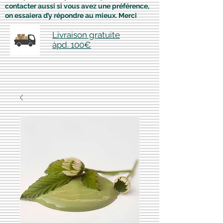
contacter aussi si vous avez une préférence,
on essaiera d’y répondre au mieux. Merci
Livraison gratuite
àpd. 100€