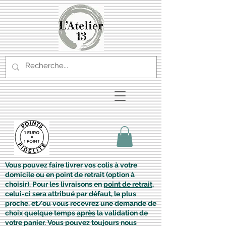
Vous pouvez faire livrer vos colis à votre
domicile ou en point de retrait (option à
choisir). Pour les livraisons en
point de retrait
,
celui-ci sera attribué par défaut, le plus
proche, et/ou vous recevrez une demande de
choix quelque temps
après
la validation de
votre panier. Vous pouvez toujours nous