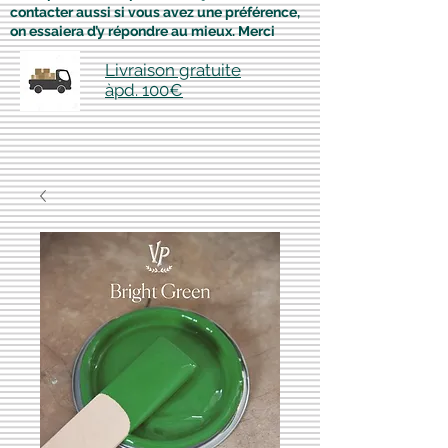
contacter aussi si vous avez une préférence,
on essaiera d’y répondre au mieux. Merci
Livraison gratuite
àpd. 100€