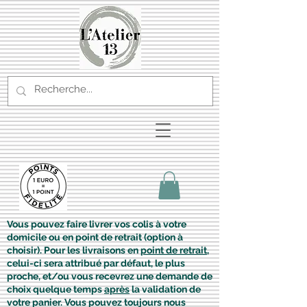
Vous pouvez faire livrer vos colis à votre
domicile ou en point de retrait (option à
choisir). Pour les livraisons en
point de retrait
,
celui-ci sera attribué par défaut, le plus
proche, et/ou vous recevrez une demande de
choix quelque temps
après
la validation de
votre panier. Vous pouvez toujours nous