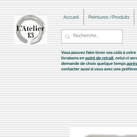
Accueil
Peintures /Produits
Vous pouvez faire livrer vos colis à votre 
livraisons en
point de retrait
, celui-ci s
demande de choix quelque temps
après
contacter aussi si vous avez une préfére