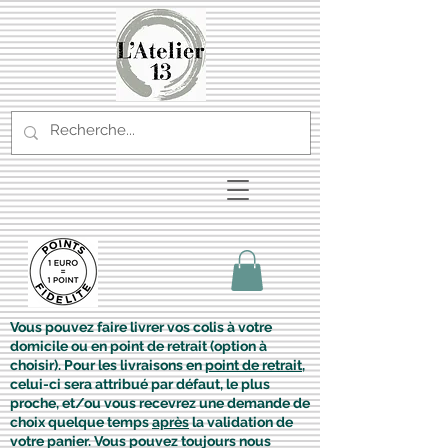
Vous pouvez faire livrer vos colis à votre
domicile ou en point de retrait (option à
choisir). Pour les livraisons en
point de retrait
,
celui-ci sera attribué par défaut, le plus
proche, et/ou vous recevrez une demande de
choix quelque temps
après
la validation de
votre panier. Vous pouvez toujours nous