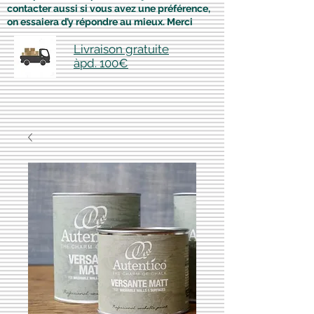
contacter aussi si vous avez une préférence,
on essaiera d’y répondre au mieux. Merci
Livraison gratuite
àpd. 100€