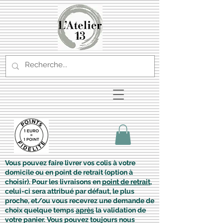
Vous pouvez faire livrer vos colis à votre
domicile ou en point de retrait (option à
choisir). Pour les livraisons en
point de retrait
,
celui-ci sera attribué par défaut, le plus
proche, et/ou vous recevrez une demande de
choix quelque temps
après
la validation de
votre panier. Vous pouvez toujours nous