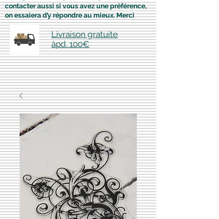
contacter aussi si vous avez une préférence,
on essaiera d’y répondre au mieux. Merci
Livraison gratuite
àpd. 100€