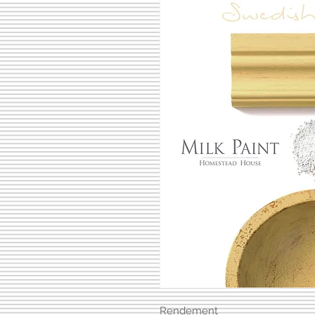
Rendement