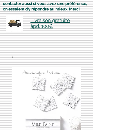
contacter aussi si vous avez une préférence,
on essaiera d’y répondre au mieux. Merci
Livraison gratuite
àpd. 100€