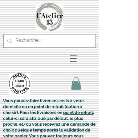
Vous pouvez faire livrer vos colis à votre
domicile ou en point de retrait (option à
choisir). Pour les livraisons en
point de retrait
,
celui-ci sera attribué par défaut, le plus
proche, et/ou vous recevrez une demande de
choix quelque temps
après
la validation de
votre panier. Vous pouvez toujours nous