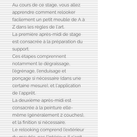
Au cours de ce stage, vous allez
apprendre comment relooker
facilement un petit meuble de A à
Z dans les règles de l'art.
La première après-midi de stage
est consacrée à la préparation du
support.
Ces étapes comprennent
notamment le dégraissage,
l'égrénage, l'enduisage et
ponçage si nécessaire (dans une
certaine mesure), et l'application
de l'apprêt.
La deuxième après-midi est
consacrée à la peinture elle-
même (généralement 2 couches),
et la finition si nécessaire.
Le relooking comprend l'extérieur