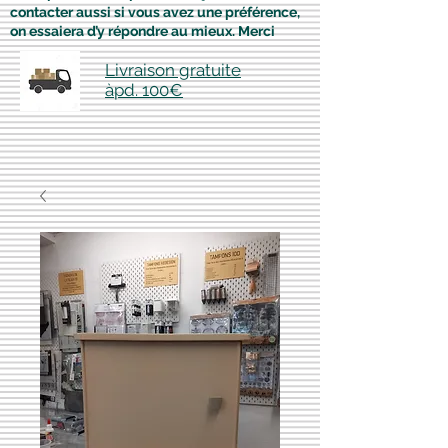
contacter aussi si vous avez une préférence,
on essaiera d’y répondre au mieux. Merci
Livraison gratuite
àpd. 100€