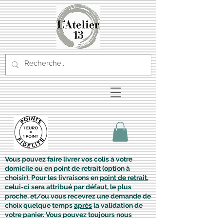
Vous pouvez faire livrer vos colis à votre
domicile ou en point de retrait (option à
choisir). Pour les livraisons en
point de retrait
,
celui-ci sera attribué par défaut, le plus
proche, et/ou vous recevrez une demande de
choix quelque temps
après
la validation de
votre panier. Vous pouvez toujours nous