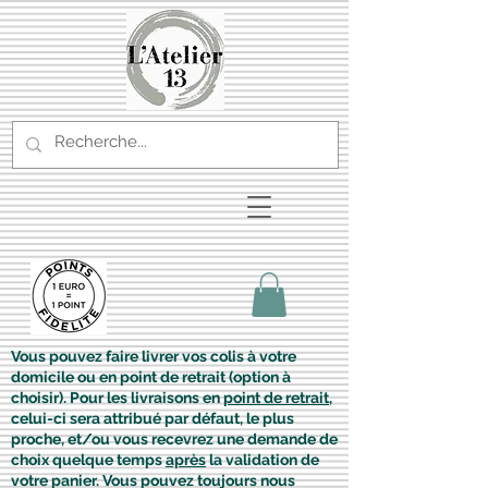
Vous pouvez faire livrer vos colis à votre
domicile ou en point de retrait (option à
choisir). Pour les livraisons en
point de retrait
,
celui-ci sera attribué par défaut, le plus
proche, et/ou vous recevrez une demande de
choix quelque temps
après
la validation de
votre panier. Vous pouvez toujours nous