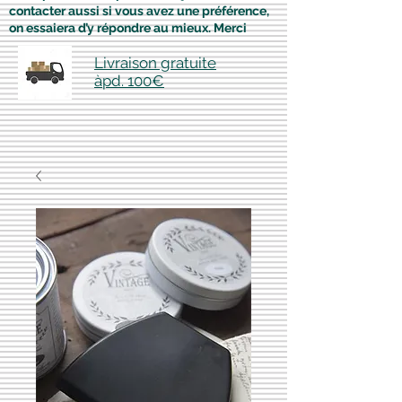
contacter aussi si vous avez une préférence,
on essaiera d’y répondre au mieux. Merci
Livraison gratuite
àpd. 100€