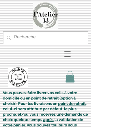
Vous pouvez faire livrer vos colis à votre
domicile ou en point de retrait (option à
choisir). Pour les livraisons en
point de retrait
,
celui-ci sera attribué par défaut, le plus
proche, et/ou vous recevrez une demande de
choix quelque temps
après
la validation de
votre panier. Vous pouvez toujours nous