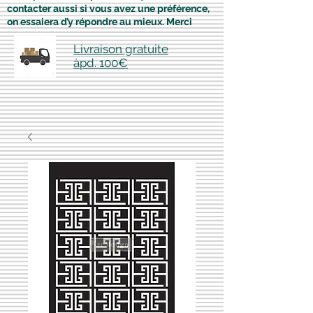
contacter aussi si vous avez une préférence,
on essaiera d’y répondre au mieux. Merci
Livraison gratuite
àpd. 100€