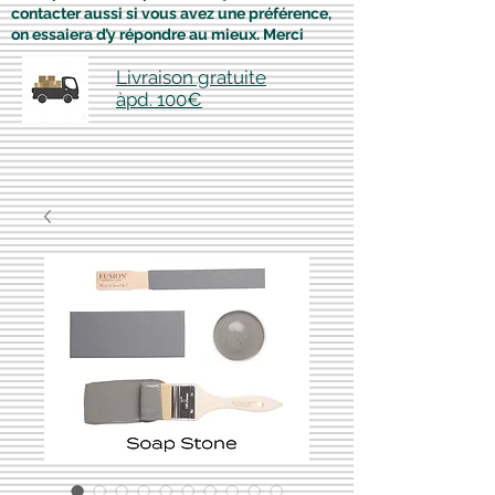
contacter aussi si vous avez une préférence,
on essaiera d’y répondre au mieux. Merci
Livraison gratuite
àpd. 100€