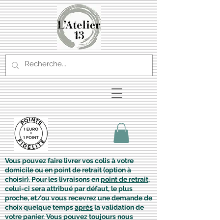
Vous pouvez faire livrer vos colis à votre
domicile ou en point de retrait (option à
choisir). Pour les livraisons en
point de retrait
,
celui-ci sera attribué par défaut, le plus
proche, et/ou vous recevrez une demande de
choix quelque temps
après
la validation de
votre panier. Vous pouvez toujours nous