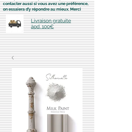
contacter aussi si vous avez une préférence,
on essaiera d’y répondre au mieux. Merci
Livraison gratuite
àpd. 100€