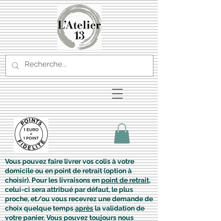
Vous pouvez faire livrer vos colis à votre
domicile ou en point de retrait (option à
choisir). Pour les livraisons en
point de retrait
,
celui-ci sera attribué par défaut, le plus
proche, et/ou vous recevrez une demande de
choix quelque temps
après
la validation de
votre panier. Vous pouvez toujours nous