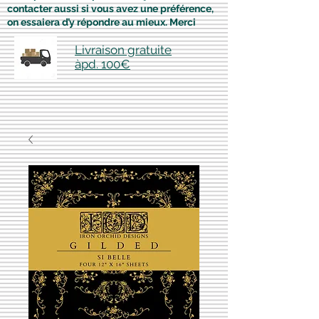
contacter aussi si vous avez une préférence,
on essaiera d’y répondre au mieux. Merci
Livraison gratuite
àpd. 100€