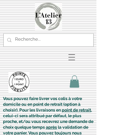
Vous pouvez faire livrer vos colis à votre
domicile ou en point de retrait (option à
choisir). Pour les livraisons en
point de retrait
,
celui-ci sera attribué par défaut, le plus
proche, et/ou vous recevrez une demande de
choix quelque temps
après
la validation de
votre panier. Vous pouvez toujours nous