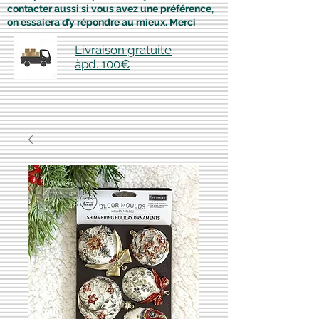
contacter aussi si vous avez une préférence,
on essaiera d’y répondre au mieux. Merci
Livraison gratuite
àpd. 100€