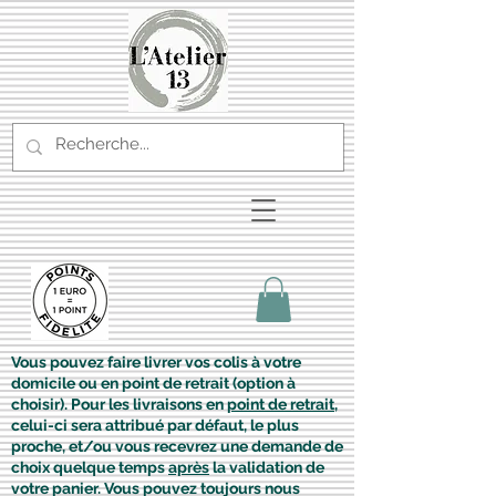
Vous pouvez faire livrer vos colis à votre
domicile ou en point de retrait (option à
choisir). Pour les livraisons en
point de retrait
,
celui-ci sera attribué par défaut, le plus
proche, et/ou vous recevrez une demande de
choix quelque temps
après
la validation de
votre panier. Vous pouvez toujours nous