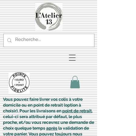
Vous pouvez faire livrer vos colis à votre
domicile ou en point de retrait (option à
choisir). Pour les livraisons en
point de retrait
,
celui-ci sera attribué par défaut, le plus
proche, et/ou vous recevrez une demande de
choix quelque temps
après
la validation de
votre panier. Vous pouvez toujours nous