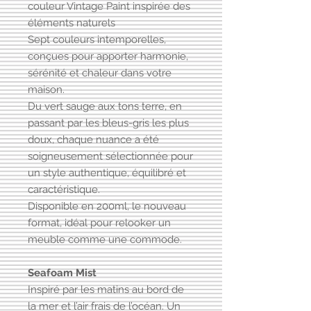
couleur Vintage Paint inspirée des
éléments naturels
Sept couleurs intemporelles,
conçues pour apporter harmonie,
sérénité et chaleur dans votre
maison.
Du vert sauge aux tons terre, en
passant par les bleus-gris les plus
doux, chaque nuance a été
soigneusement sélectionnée pour
un style authentique, équilibré et
caractéristique.
Disponible en 200ml, le nouveau
format, idéal pour relooker un
meuble comme une commode.
Seafoam Mist
Inspiré par les matins au bord de
la mer et l’air frais de l’océan. Un