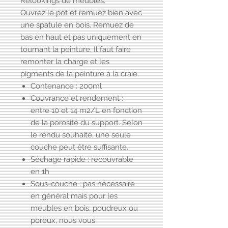
Relookings de meubles.
Ouvrez le pot et remuez bien avec
une spatule en bois. Remuez de
bas en haut et pas uniquement en
tournant la peinture. Il faut faire
remonter la charge et les
pigments de la peinture à la craie.
Contenance : 200ml
Couvrance et rendement :
entre 10 et 14 m2/L en fonction
de la porosité du support. Selon
le rendu souhaité, une seule
couche peut être suffisante.
Séchage rapide : recouvrable
en 1h
Sous-couche : pas nécessaire
en général mais pour les
meubles en bois, poudreux ou
poreux, nous vous