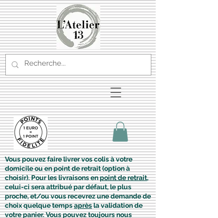
Vous pouvez faire livrer vos colis à votre
domicile ou en point de retrait (option à
choisir). Pour les livraisons en
point de retrait
,
celui-ci sera attribué par défaut, le plus
proche, et/ou vous recevrez une demande de
choix quelque temps
après
la validation de
votre panier. Vous pouvez toujours nous