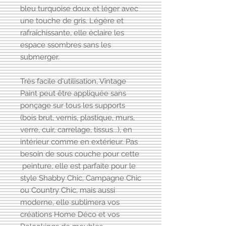
bleu turquoise doux et léger avec
une touche de gris. Légère et
rafraîchissante, elle éclaire les
espace ssombres sans les
submerger.
Très facile d'utilisation, Vintage
Paint peut être appliquée sans
ponçage sur tous les supports
(bois brut, vernis, plastique, murs,
verre, cuir, carrelage, tissus...), en
intérieur comme en extérieur. Pas
besoin de sous couche pour cette
peinture, elle est parfaite pour le
style Shabby Chic, Campagne Chic
ou Country Chic, mais aussi
moderne, elle sublimera vos
créations Home Déco et vos