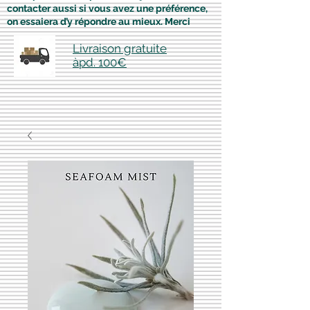
contacter aussi si vous avez une préférence,
on essaiera d’y répondre au mieux. Merci
Livraison gratuite
àpd. 100€