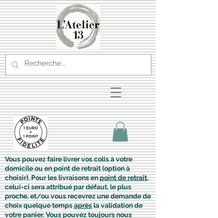
Vous pouvez faire livrer vos colis à votre
domicile ou en point de retrait (option à
choisir). Pour les livraisons en
point de retrait
,
celui-ci sera attribué par défaut, le plus
proche, et/ou vous recevrez une demande de
choix quelque temps
après
la validation de
votre panier. Vous pouvez toujours nous