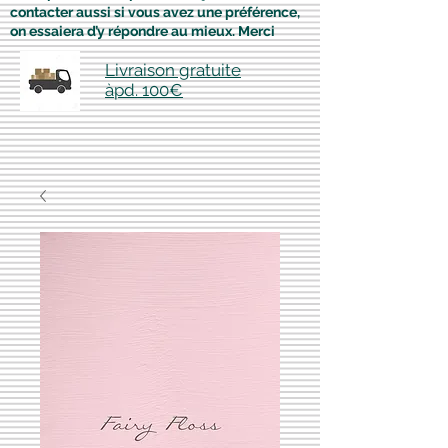
contacter aussi si vous avez une préférence,
on essaiera d’y répondre au mieux. Merci
Livraison gratuite
àpd. 100€