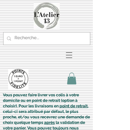
Vous pouvez faire livrer vos colis à votre
domicile ou en point de retrait (option à
choisir). Pour les livraisons en
point de retrait
,
celui-ci sera attribué par défaut, le plus
proche, et/ou vous recevrez une demande de
choix quelque temps
après
la validation de
votre panier. Vous pouvez toujours nous