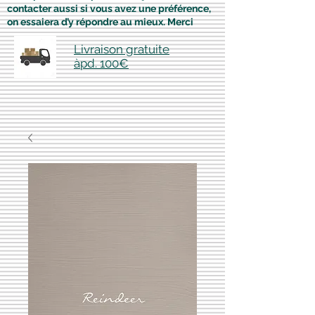
contacter aussi si vous avez une préférence,
on essaiera d’y répondre au mieux. Merci
Livraison gratuite
àpd. 100€