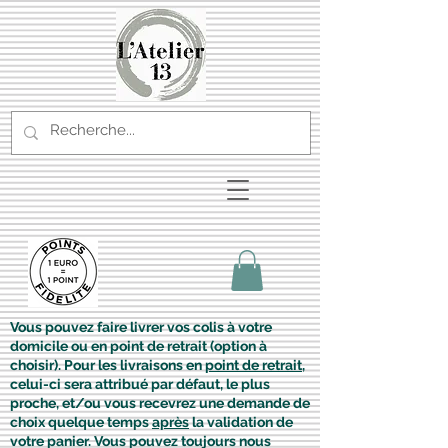
Vous pouvez faire livrer vos colis à votre
domicile ou en point de retrait (option à
choisir). Pour les livraisons en
point de retrait
,
celui-ci sera attribué par défaut, le plus
proche, et/ou vous recevrez une demande de
choix quelque temps
après
la validation de
votre panier. Vous pouvez toujours nous