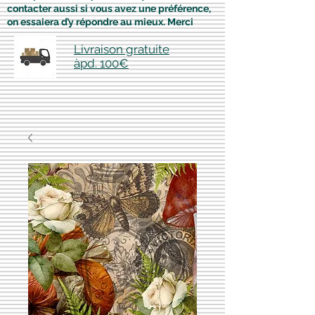
contacter aussi si vous avez une préférence,
on essaiera d’y répondre au mieux. Merci
Livraison gratuite
àpd. 100€