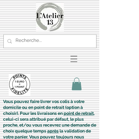
Vous pouvez faire livrer vos colis à votre
domicile ou en point de retrait (option à
choisir). Pour les livraisons en
point de retrait
,
celui-ci sera attribué par défaut, le plus
proche, et/ou vous recevrez une demande de
choix quelque temps
après
la validation de
votre panier. Vous pouvez toujours nous