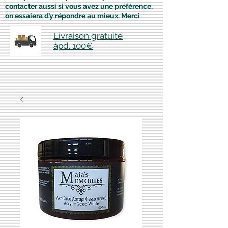
contacter aussi si vous avez une préférence,
on essaiera d’y répondre au mieux. Merci
Livraison gratuite
àpd. 100€