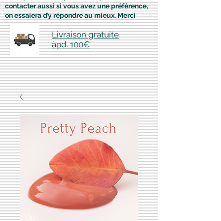
contacter aussi si vous avez une préférence,
on essaiera d’y répondre au mieux. Merci
Livraison gratuite
àpd. 100€