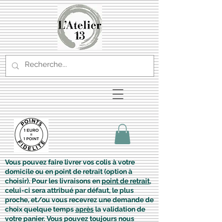
Vous pouvez faire livrer vos colis à votre
domicile ou en point de retrait (option à
choisir). Pour les livraisons en
point de retrait
,
celui-ci sera attribué par défaut, le plus
proche, et/ou vous recevrez une demande de
choix quelque temps
après
la validation de
votre panier. Vous pouvez toujours nous