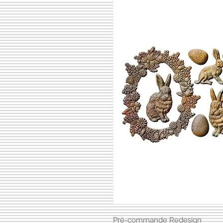
Pré-commande Redesign