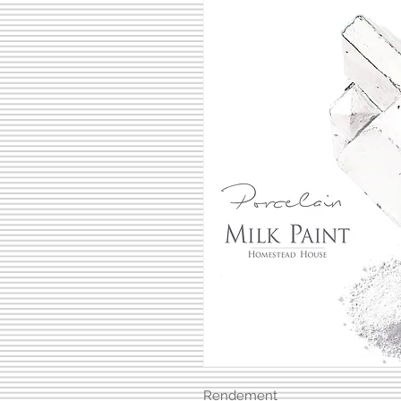
Rendement