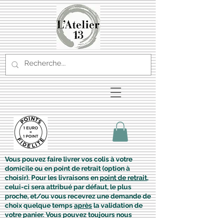
Vous pouvez faire livrer vos colis à votre
domicile ou en point de retrait (option à
choisir). Pour les livraisons en
point de retrait
,
celui-ci sera attribué par défaut, le plus
proche, et/ou vous recevrez une demande de
choix quelque temps
après
la validation de
votre panier. Vous pouvez toujours nous