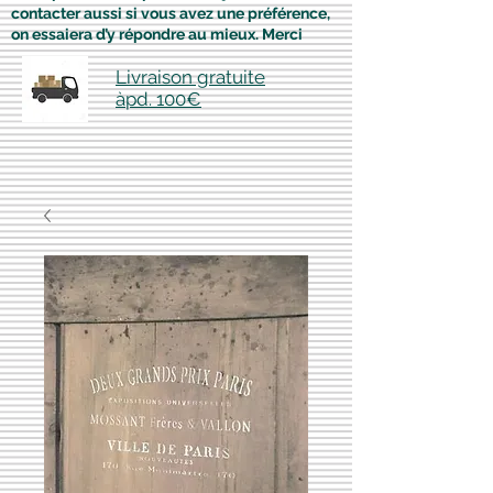
contacter aussi si vous avez une préférence,
on essaiera d’y répondre au mieux. Merci
Livraison gratuite
àpd. 100€