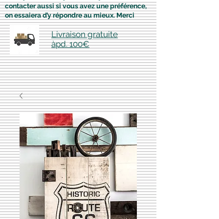
contacter aussi si vous avez une préférence,
on essaiera d’y répondre au mieux. Merci
Livraison gratuite
àpd. 100€