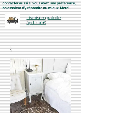
contacter aussi si vous avez une préférence,
on essaiera d’y répondre au mieux. Merci
Livraison gratuite
àpd. 100€