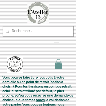
Vous pouvez faire livrer vos colis à votre
domicile ou en point de retrait (option à
choisir). Pour les livraisons en
point de retrait
,
celui-ci sera attribué par défaut, le plus
proche, et/ou vous recevrez une demande de
choix quelque temps
après
la validation de
votre panier. Vous pouvez toujours nous