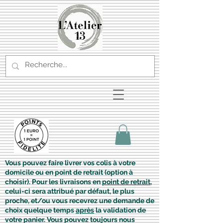
Vous pouvez faire livrer vos colis à votre
domicile ou en point de retrait (option à
choisir). Pour les livraisons en
point de retrait
,
celui-ci sera attribué par défaut, le plus
proche, et/ou vous recevrez une demande de
choix quelque temps
après
la validation de
votre panier. Vous pouvez toujours nous