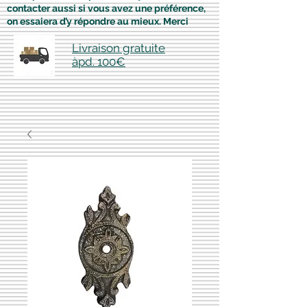
contacter aussi si vous avez une préférence,
on essaiera d’y répondre au mieux. Merci
Livraison gratuite
àpd. 100€