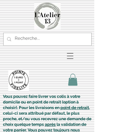
Vous pouvez faire livrer vos colis à votre
domicile ou en point de retrait (option à
choisir). Pour les livraisons en
point de retrait
,
celui-ci sera attribué par défaut, le plus
proche, et/ou vous recevrez une demande de
choix quelque temps
après
la validation de
votre panier. Vous pouvez toujours nous