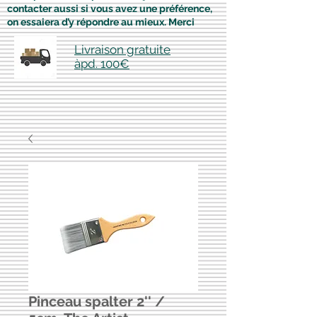
contacter aussi si vous avez une préférence,
on essaiera d’y répondre au mieux. Merci
Livraison gratuite
àpd. 100€
Pinceau spalter 2'' /