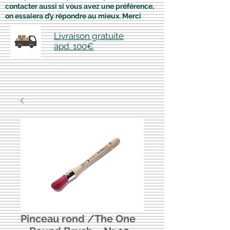
contacter aussi si vous avez une préférence,
on essaiera d’y répondre au mieux. Merci
Livraison gratuite
àpd. 100€
Pinceau rond /The One