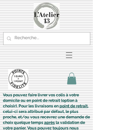
Vous pouvez faire livrer vos colis à votre
domicile ou en point de retrait (option à
choisir). Pour les livraisons en
point de retrait
,
celui-ci sera attribué par défaut, le plus
proche, et/ou vous recevrez une demande de
choix quelque temps
après
la validation de
votre panier. Vous pouvez toujours nous