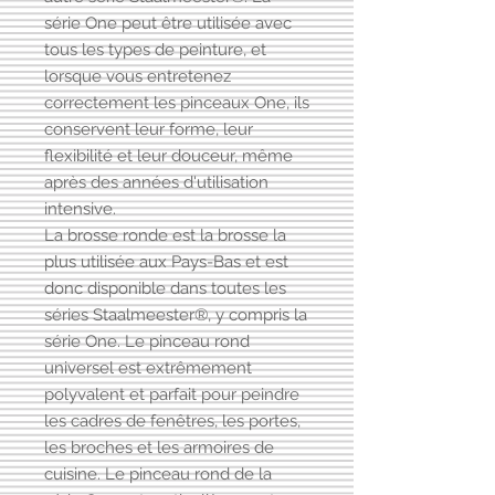
série One peut être utilisée avec
tous les types de peinture, et
lorsque vous entretenez
correctement les pinceaux One, ils
conservent leur forme, leur
flexibilité et leur douceur, même
après des années d'utilisation
intensive.
La brosse ronde est la brosse la
plus utilisée aux Pays-Bas et est
donc disponible dans toutes les
séries Staalmeester®, y compris la
série One. Le pinceau rond
universel est extrêmement
polyvalent et parfait pour peindre
les cadres de fenêtres, les portes,
les broches et les armoires de
cuisine. Le pinceau rond de la