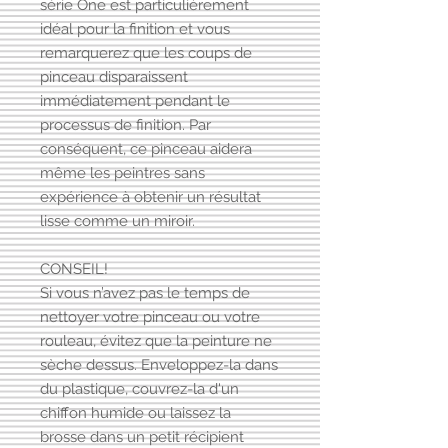
série One est particulièrement
idéal pour la finition et vous
remarquerez que les coups de
pinceau disparaissent
immédiatement pendant le
processus de finition. Par
conséquent, ce pinceau aidera
même les peintres sans
expérience à obtenir un résultat
lisse comme un miroir.
CONSEIL!
Si vous n’avez pas le temps de
nettoyer votre pinceau ou votre
rouleau, évitez que la peinture ne
sèche dessus. Enveloppez-la dans
du plastique, couvrez-la d'un
chiffon humide ou laissez la
brosse dans un petit récipient