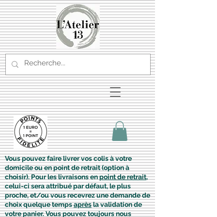
Vous pouvez faire livrer vos colis à votre
domicile ou en point de retrait (option à
choisir). Pour les livraisons en
point de retrait
,
celui-ci sera attribué par défaut, le plus
proche, et/ou vous recevrez une demande de
choix quelque temps
après
la validation de
votre panier. Vous pouvez toujours nous