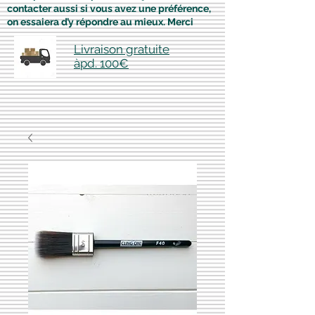
contacter aussi si vous avez une préférence,
on essaiera d’y répondre au mieux. Merci
Livraison gratuite
àpd. 100€