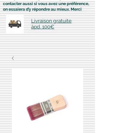
contacter aussi si vous avez une préférence,
on essaiera d’y répondre au mieux. Merci
Livraison gratuite
àpd. 100€