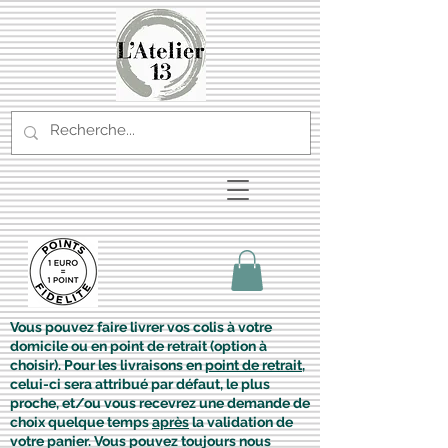
Vous pouvez faire livrer vos colis à votre
domicile ou en point de retrait (option à
choisir). Pour les livraisons en
point de retrait
,
celui-ci sera attribué par défaut, le plus
proche, et/ou vous recevrez une demande de
choix quelque temps
après
la validation de
votre panier. Vous pouvez toujours nous