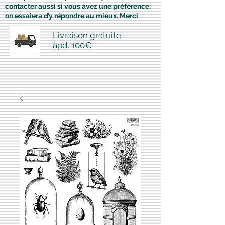
contacter aussi si vous avez une préférence,
on essaiera d’y répondre au mieux. Merci
Livraison gratuite
àpd. 100€