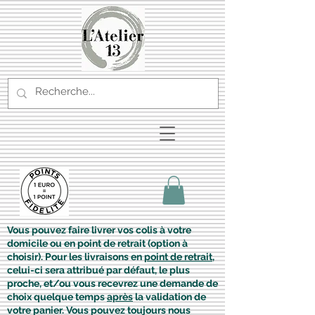
Vous pouvez faire livrer vos colis à votre
domicile ou en point de retrait (option à
choisir). Pour les livraisons en
point de retrait
,
celui-ci sera attribué par défaut, le plus
proche, et/ou vous recevrez une demande de
choix quelque temps
après
la validation de
votre panier. Vous pouvez toujours nous