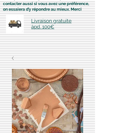
contacter aussi si vous avez une préférence,
on essaiera d’y répondre au mieux. Merci
Livraison gratuite
àpd. 100€