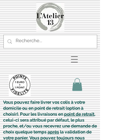
Vous pouvez faire livrer vos colis à votre
domicile ou en point de retrait (option à
choisir). Pour les livraisons en
point de retrait
,
celui-ci sera attribué par défaut, le plus
proche, et/ou vous recevrez une demande de
choix quelque temps
après
la validation de
votre panier. Vous pouvez toujours nous