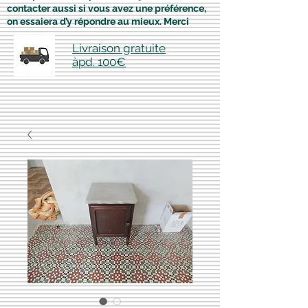
contacter aussi si vous avez une préférence,
on essaiera d’y répondre au mieux. Merci
Livraison gratuite
àpd. 100€