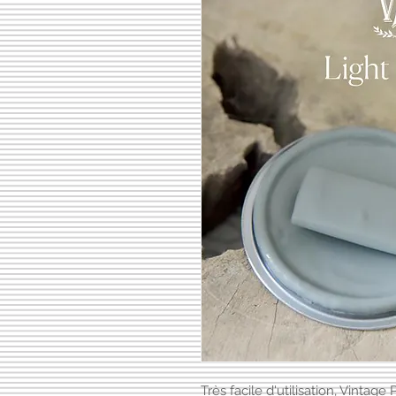
Très facile d'utilisation, Vinta