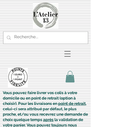
Vous pouvez faire livrer vos colis à votre
domicile ou en point de retrait (option à
choisir). Pour les livraisons en
point de retrait
,
celui-ci sera attribué par défaut, le plus
proche, et/ou vous recevrez une demande de
choix quelque temps
après
la validation de
votre panier. Vous pouvez toujours nous