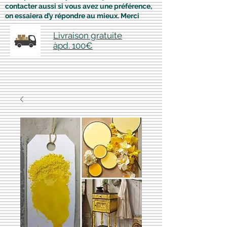
contacter aussi si vous avez une préférence,
on essaiera d’y répondre au mieux. Merci
Livraison gratuite
àpd. 100€