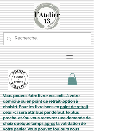
Vous pouvez faire livrer vos colis à votre
domicile ou en point de retrait (option à
choisir). Pour les livraisons en
point de retrait
,
celui-ci sera attribué par défaut, le plus
proche, et/ou vous recevrez une demande de
choix quelque temps
après
la validation de
votre panier. Vous pouvez toujours nous