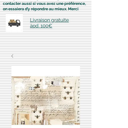
contacter aussi si vous avez une préférence,
on essaiera d’y répondre au mieux. Merci
Livraison gratuite
àpd. 100€