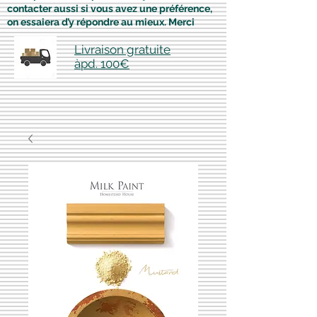
contacter aussi si vous avez une préférence,
on essaiera d’y répondre au mieux. Merci
Livraison gratuite
àpd. 100€