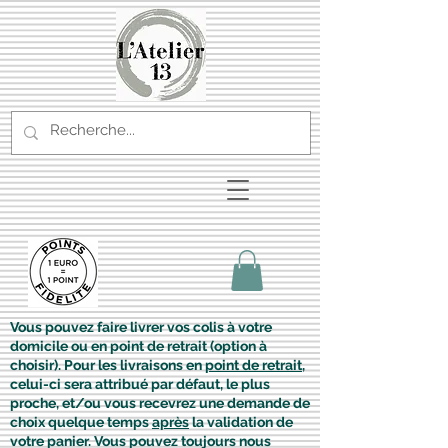
Vous pouvez faire livrer vos colis à votre
domicile ou en point de retrait (option à
choisir). Pour les livraisons en
point de retrait
,
celui-ci sera attribué par défaut, le plus
proche, et/ou vous recevrez une demande de
choix quelque temps
après
la validation de
votre panier. Vous pouvez toujours nous