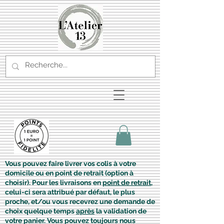
Vous pouvez faire livrer vos colis à votre
domicile ou en point de retrait (option à
choisir). Pour les livraisons en
point de retrait
,
celui-ci sera attribué par défaut, le plus
proche, et/ou vous recevrez une demande de
choix quelque temps
après
la validation de
votre panier. Vous pouvez toujours nous