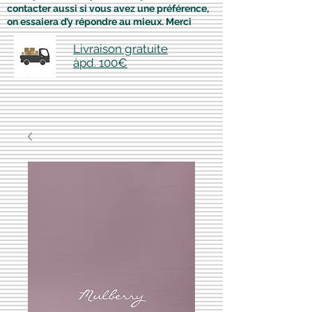
contacter aussi si vous avez une préférence,
on essaiera d’y répondre au mieux. Merci
Livraison gratuite
àpd. 100€