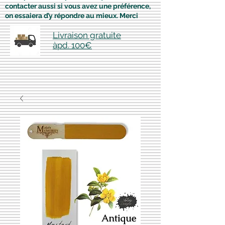
contacter aussi si vous avez une préférence,
on essaiera d’y répondre au mieux. Merci
Livraison gratuite
àpd. 100€