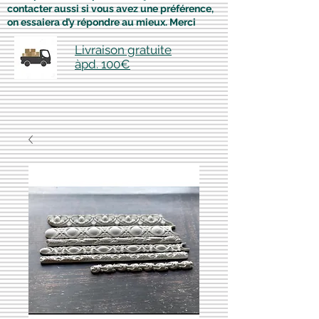
contacter aussi si vous avez une préférence,
on essaiera d’y répondre au mieux. Merci
Livraison gratuite
àpd. 100€