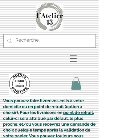
Vous pouvez faire livrer vos colis à votre
domicile ou en point de retrait (option à
choisir). Pour les livraisons en
point de retrait
,
celui-ci sera attribué par défaut, le plus
proche, et/ou vous recevrez une demande de
choix quelque temps
après
la validation de
votre panier. Vous pouvez toujours nous