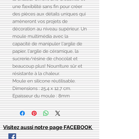
une flexibilité sans fin pour créer
des pièces aux détails uniques qui
amèneront vos projets de
décoration au niveau supérieur. Un
moule multimédia avec la
capacité de manipuler l'argile de
papier, l'argile de céramique, la
sucrerie/résine de chocolat et
beaucoup plus! Nourriture sûr et
résistante à la chaleur.
Moule en silicone réutilisable.
Dimensions : 25,4 x 12,7 cm.
Epaisseur du moule : 8mm
Visitez aussi notre page FACEBOOK