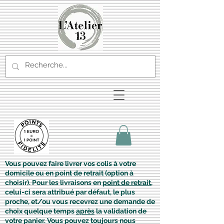
Vous pouvez faire livrer vos colis à votre
domicile ou en point de retrait (option à
choisir). Pour les livraisons en
point de retrait
,
celui-ci sera attribué par défaut, le plus
proche, et/ou vous recevrez une demande de
choix quelque temps
après
la validation de
votre panier. Vous pouvez toujours nous