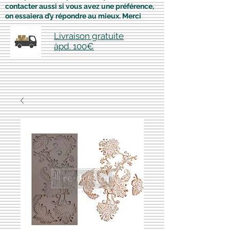
contacter aussi si vous avez une préférence,
on essaiera d’y répondre au mieux. Merci
Livraison gratuite
àpd. 100€